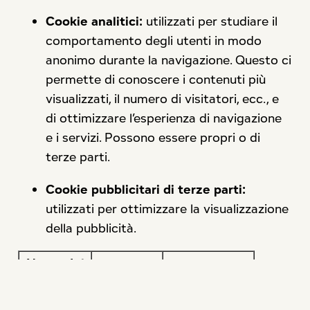
Cookie analitici:
utilizzati per studiare il
comportamento degli utenti in modo
anonimo durante la navigazione. Questo ci
permette di conoscere i contenuti più
visualizzati, il numero di visitatori, ecc., e
di ottimizzare l’esperienza di navigazione
e i servizi. Possono essere propri o di
terze parti.
Cookie pubblicitari di terze parti:
utilizzati per ottimizzare la visualizzazione
della pubblicità.
Nome del
Tipo
Scopo
cookie