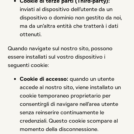
Cookie di terze parti (Third-party):
inviati al dispositivo dell’utente da un
dispositivo o dominio non gestito da noi,
ma da un’altra entità che tratterà i dati
ottenuti.
Quando navigate sul nostro sito, possono
essere installati sul vostro dispositivo i
seguenti cookie:
Cookie di accesso:
quando un utente
accede al nostro sito, viene installato un
cookie temporaneo proprietario per
consentirgli di navigare nell’area utente
senza reinserire continuamente le
credenziali. Questo cookie scompare al
momento della disconnessione.