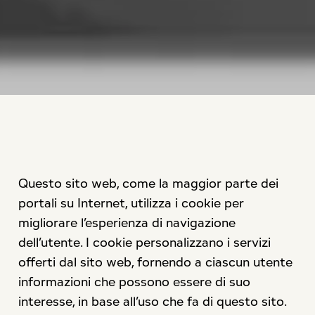
Questo sito web, come la maggior parte dei
portali su Internet, utilizza i cookie per
migliorare l’esperienza di navigazione
dell’utente. I cookie personalizzano i servizi
offerti dal sito web, fornendo a ciascun utente
informazioni che possono essere di suo
interesse, in base all’uso che fa di questo sito.