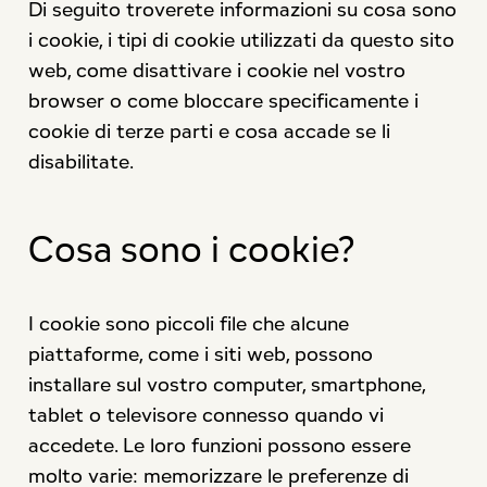
Di seguito troverete informazioni su cosa sono
i cookie, i tipi di cookie utilizzati da questo sito
web, come disattivare i cookie nel vostro
browser o come bloccare specificamente i
cookie di terze parti e cosa accade se li
disabilitate.
Cosa sono i cookie?
I cookie sono piccoli file che alcune
piattaforme, come i siti web, possono
installare sul vostro computer, smartphone,
tablet o televisore connesso quando vi
accedete. Le loro funzioni possono essere
molto varie: memorizzare le preferenze di