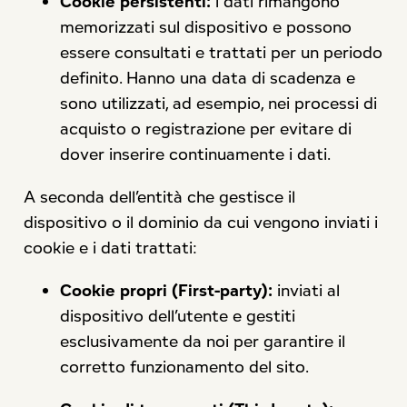
Cookie persistenti:
i dati rimangono
memorizzati sul dispositivo e possono
essere consultati e trattati per un periodo
definito. Hanno una data di scadenza e
sono utilizzati, ad esempio, nei processi di
acquisto o registrazione per evitare di
dover inserire continuamente i dati.
A seconda dell’entità che gestisce il
dispositivo o il dominio da cui vengono inviati i
cookie e i dati trattati:
Cookie propri (First-party):
inviati al
dispositivo dell’utente e gestiti
esclusivamente da noi per garantire il
corretto funzionamento del sito.