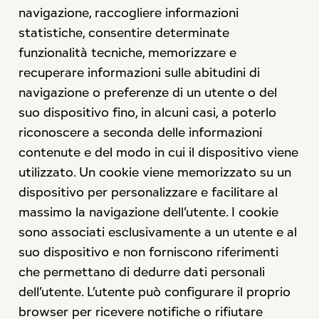
navigazione, raccogliere informazioni
statistiche, consentire determinate
funzionalità tecniche, memorizzare e
recuperare informazioni sulle abitudini di
navigazione o preferenze di un utente o del
suo dispositivo fino, in alcuni casi, a poterlo
riconoscere a seconda delle informazioni
contenute e del modo in cui il dispositivo viene
utilizzato. Un cookie viene memorizzato su un
dispositivo per personalizzare e facilitare al
massimo la navigazione dell’utente. I cookie
sono associati esclusivamente a un utente e al
suo dispositivo e non forniscono riferimenti
che permettano di dedurre dati personali
dell’utente. L’utente può configurare il proprio
browser per ricevere notifiche o rifiutare