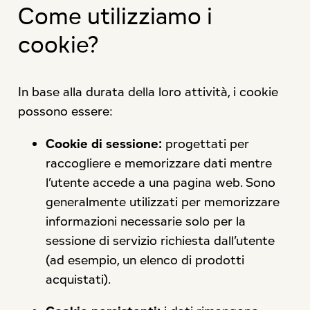
Come utilizziamo i
cookie?
In base alla durata della loro attività, i cookie
possono essere:
Cookie di sessione:
progettati per
raccogliere e memorizzare dati mentre
l’utente accede a una pagina web. Sono
generalmente utilizzati per memorizzare
informazioni necessarie solo per la
sessione di servizio richiesta dall’utente
(ad esempio, un elenco di prodotti
acquistati).