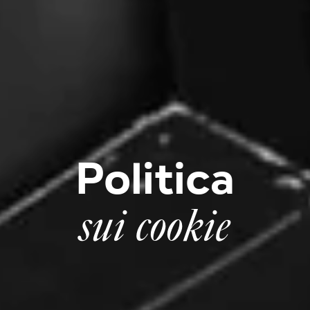
Politica
sui cookie