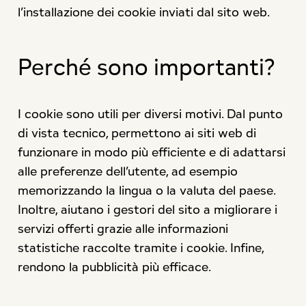
l’installazione dei cookie inviati dal sito web.
Perché sono importanti?
I cookie sono utili per diversi motivi. Dal punto
di vista tecnico, permettono ai siti web di
funzionare in modo più efficiente e di adattarsi
alle preferenze dell’utente, ad esempio
memorizzando la lingua o la valuta del paese.
Inoltre, aiutano i gestori del sito a migliorare i
servizi offerti grazie alle informazioni
statistiche raccolte tramite i cookie. Infine,
rendono la pubblicità più efficace.