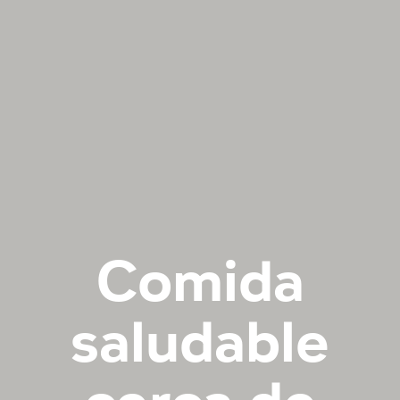
Comida
saludable