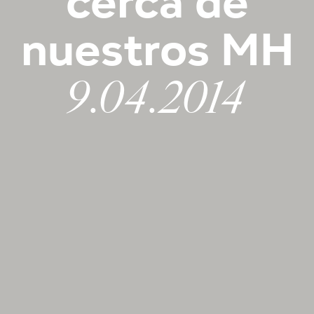
cerca de
nuestros MH
9.04.2014