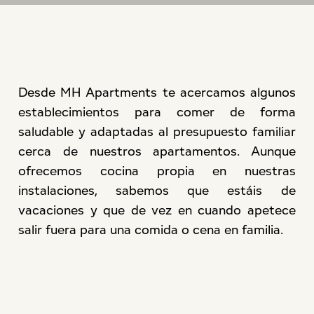
Desde MH Apartments te acercamos algunos
establecimientos para comer de forma
saludable y adaptadas al presupuesto familiar
cerca de nuestros apartamentos. Aunque
ofrecemos cocina propia en nuestras
instalaciones, sabemos que estáis de
vacaciones y que de vez en cuando apetece
salir fuera para una comida o cena en familia.