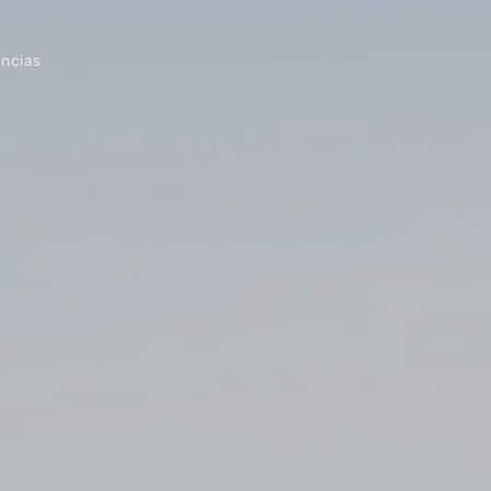
ancias