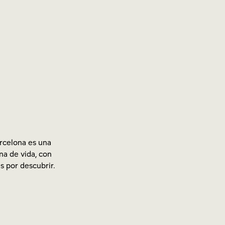
rcelona es una
na de vida, con
s por descubrir.