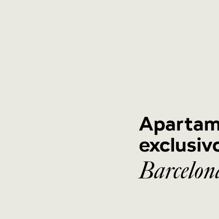
Apartam
exclusiv
Barcelon