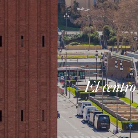
El centro