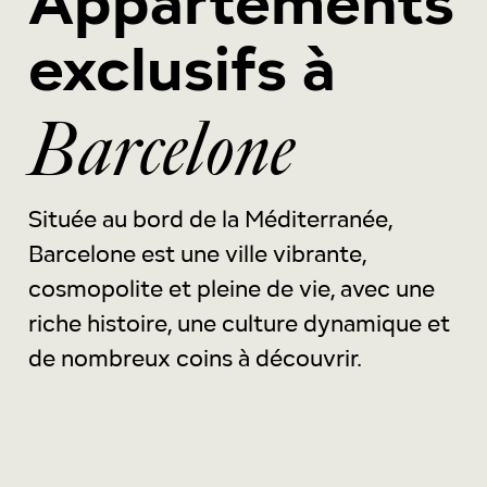
Appartements
exclusifs à
Barcelone
Située au bord de la Méditerranée,
Barcelone est une ville vibrante,
cosmopolite et pleine de vie, avec une
riche histoire, une culture dynamique et
de nombreux coins à découvrir.