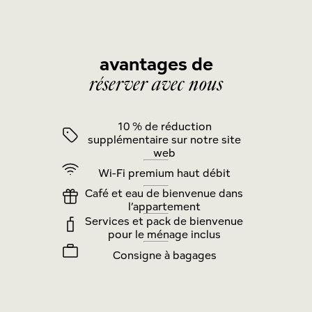
avantages de
réserver avec nous
10 % de réduction
supplémentaire sur notre site
web
Wi-Fi premium haut débit
Café et eau de bienvenue dans
l’appartement
Services et pack de bienvenue
pour le ménage inclus
Consigne à bagages