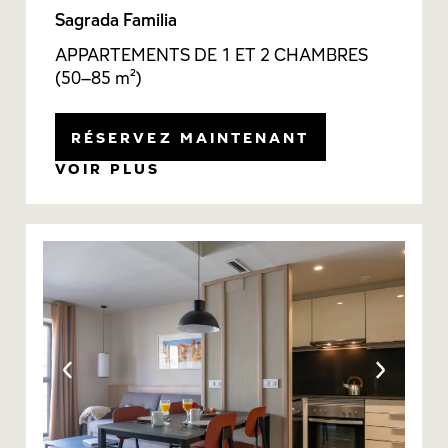
Sagrada Familia
APPARTEMENTS DE 1 ET 2 CHAMBRES
(50–85 m²)
RÉSERVEZ MAINTENANT
VOIR PLUS