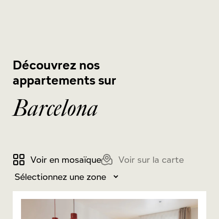
Découvrez nos
appartements sur
Barcelona
Voir en mosaïque
Voir sur la carte