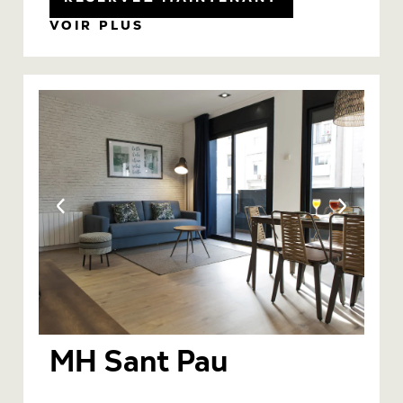
VOIR PLUS
MH Sant Pau