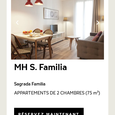
MH S. Familia
Sagrada Familia
APPARTEMENTS DE 2 CHAMBRES (75 m²)
RÉSERVEZ MAINTENANT