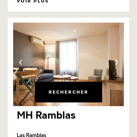
VOIR PLUS
RECHERCHER
MH Ramblas
Las Ramblas