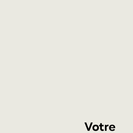
Votre