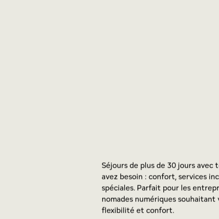
Séjours de plus de 30 jours avec 
avez besoin : confort, services in
spéciales. Parfait pour les entrep
nomades numériques souhaitant v
flexibilité et confort.