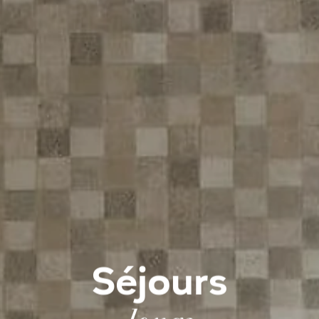
Séjours