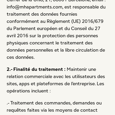
info@mhapartments.com
, est responsable du
traitement des données fournies
conformément au Règlement (UE) 2016/679
du Parlement européen et du Conseil du 27
avril 2016 sur la protection des personnes
physiques concernant le traitement des
données personnelles et la libre circulation de
ces données.
2.- Finalité du traitement :
Maintenir une
relation commerciale avec les utilisateurs des
sites, apps et plateformes de l’entreprise. Les
opérations incluent :
.- Traitement des commandes, demandes ou
requêtes faites via les moyens de contact