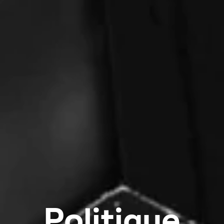
Politique