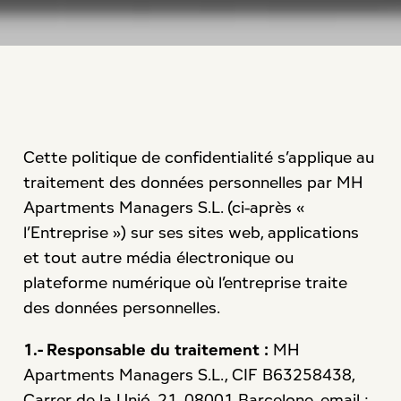
Cette politique de confidentialité s’applique au
traitement des données personnelles par MH
Apartments Managers S.L. (ci-après «
l’Entreprise ») sur ses sites web, applications
et tout autre média électronique ou
plateforme numérique où l’entreprise traite
des données personnelles.
1.- Responsable du traitement :
MH
Apartments Managers S.L., CIF B63258438,
Carrer de la Unió, 21, 08001 Barcelone, email :