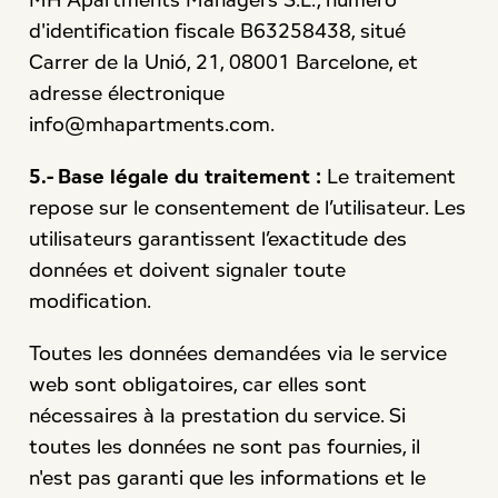
d'identification fiscale B63258438, situé
Carrer de la Unió, 21, 08001 Barcelone, et
adresse électronique
info@mhapartments.com
.
5.- Base légale du traitement :
Le traitement
repose sur le consentement de l’utilisateur. Les
utilisateurs garantissent l’exactitude des
données et doivent signaler toute
modification.
Toutes les données demandées via le service
web sont obligatoires, car elles sont
nécessaires à la prestation du service. Si
toutes les données ne sont pas fournies, il
n'est pas garanti que les informations et le