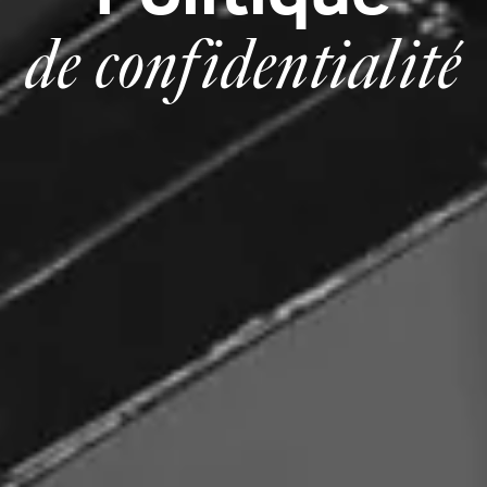
de confidentialité