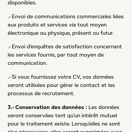
disponibles.
.- Envoi de communications commerciales liées
aux produits et services via tout moyen
électronique ou physique, présent ou futur.
.- Envoi d’enquêtes de satisfaction concernant
les services fournis, par tout moyen de
communication.
.- Si vous fournissez votre CV, vos données
seront utilisées pour gérer le contact et les
processus de recrutement.
3.- Conservation des données :
Les données
seront conservées tant qu’un intérêt mutuel
pour le traitement existe. Lorsqu’elles ne sont
plus nécessaires, elles seront supprimées avec