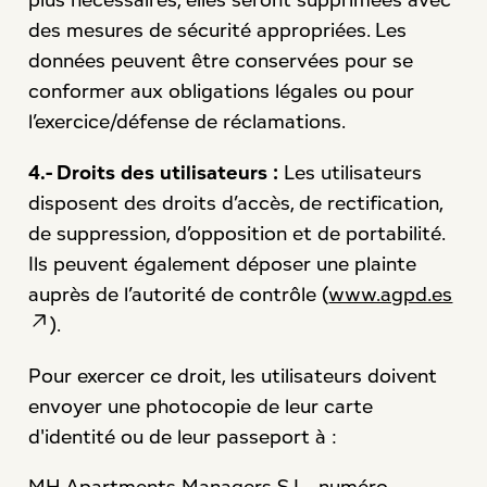
des mesures de sécurité appropriées. Les
données peuvent être conservées pour se
conformer aux obligations légales ou pour
l’exercice/défense de réclamations.
4.- Droits des utilisateurs :
Les utilisateurs
disposent des droits d’accès, de rectification,
de suppression, d’opposition et de portabilité.
Ils peuvent également déposer une plainte
auprès de l’autorité de contrôle (
www.agpd.es
).
Pour exercer ce droit, les utilisateurs doivent
envoyer une photocopie de leur carte
d'identité ou de leur passeport à :
MH Apartments Managers S.L., numéro