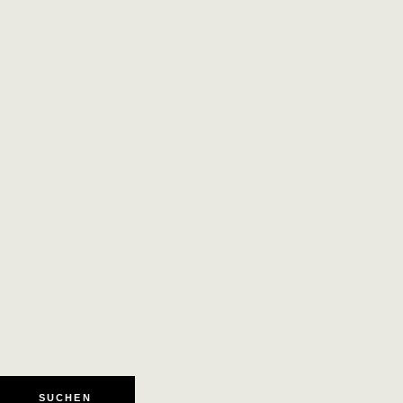
SUCHEN