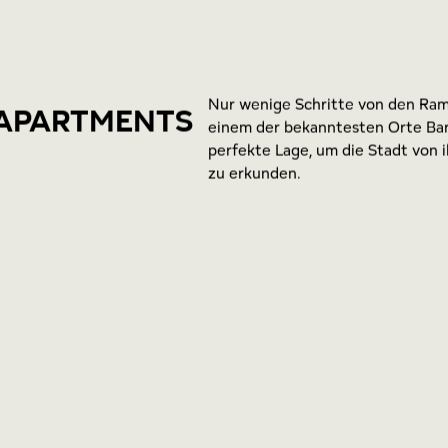
Nur wenige Schritte von den Ram
-APARTMENTS
einem der bekanntesten Orte Bar
perfekte Lage, um die Stadt von 
zu erkunden.