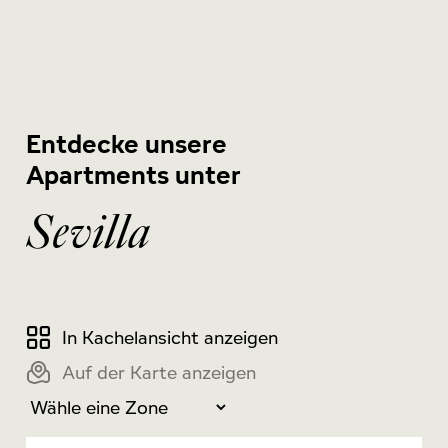
Entdecke unsere
Apartments unter
Sevilla
In Kachelansicht anzeigen
Auf der Karte anzeigen